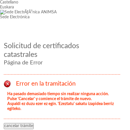
Castellano
Euskara
Sede Electrónica
Solicitud de certificados
catastrales
Página de Error
Error en la tramitación
Ha pasado demasiado tiempo sin realizar ninguna acción.
Pulse 'Cancelar' y comience el trámite de nuevo.
Aspaldi ez duzu ezer ez egin. 'Ezeztatu' sakatu izapidea berriz
egiteko.