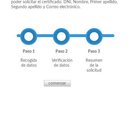
poder solicitar el certificado: DNI, Nombre, Primer apellido,
Segundo apellido y Correo electrónico.
Paso 1
Paso 2
Paso 3
Recogida
Verificación
Resumen
de datos
de datos
de la
solicitud