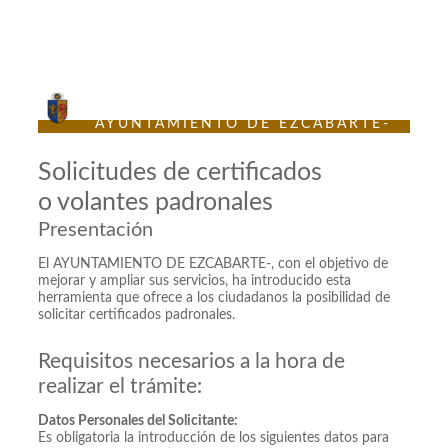
Sede Electrónica
AYUNTAMIENTO DE EZCABARTE-
Solicitudes de certificados
o volantes padronales
Presentación
El AYUNTAMIENTO DE EZCABARTE-, con el objetivo de
mejorar y ampliar sus servicios, ha introducido esta
herramienta que ofrece a los ciudadanos la posibilidad de
solicitar certificados padronales.
Requisitos necesarios a la hora de
realizar el trámite:
Datos Personales del Solicitante:
Es obligatoria la introducción de los siguientes datos para