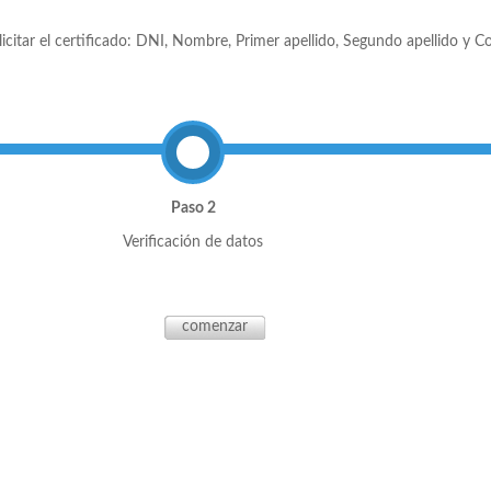
licitar el certificado: DNI, Nombre, Primer apellido, Segundo apellido y Co
Paso 2
Verificación de datos