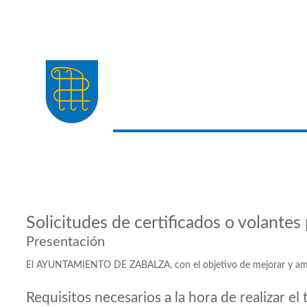
Solicitudes de certificados o volantes
Presentación
El AYUNTAMIENTO DE ZABALZA, con el objetivo de mejorar y ampliar 
Requisitos necesarios a la hora de realizar el 