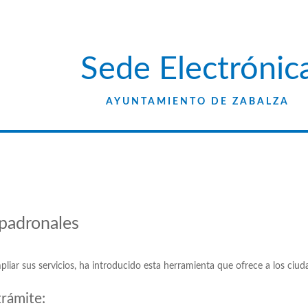
Sede Electrónic
AYUNTAMIENTO DE ZABALZA
 padronales
sus servicios, ha introducido esta herramienta que ofrece a los ciudadan
trámite: