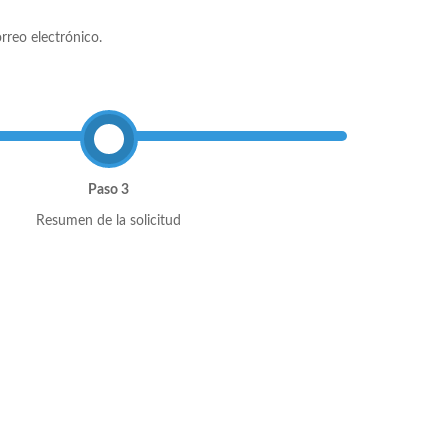
rreo electrónico.
Paso 3
Resumen de la solicitud