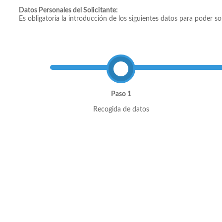
Datos Personales del Solicitante:
Es obligatoria la introducción de los siguientes datos para poder so
Paso 1
Recogida de datos