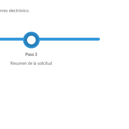
rreo electrónico.
Paso 3
Resumen de la solicitud