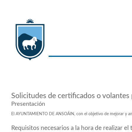
Solicitudes de certificados o volantes
Presentación
El AYUNTAMIENTO DE ANSOÁIN, con el objetivo de mejorar y ampliar 
Requisitos necesarios a la hora de realizar el 