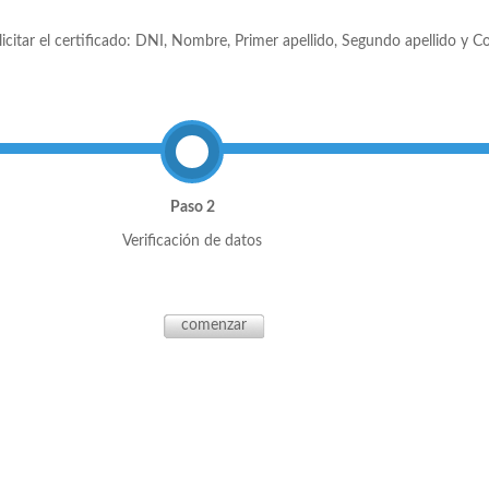
licitar el certificado: DNI, Nombre, Primer apellido, Segundo apellido y Co
Paso 2
Verificación de datos