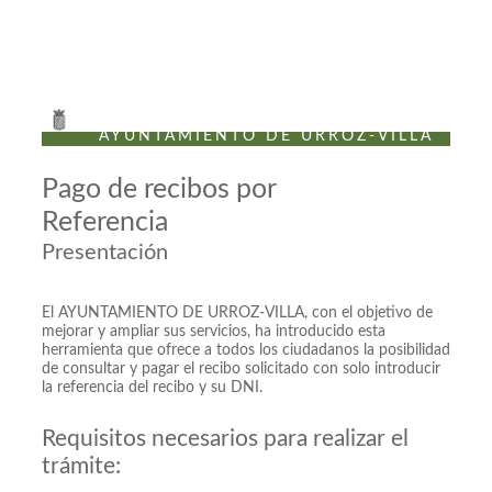
Sede Electrónica
AYUNTAMIENTO DE URROZ-VILLA
Pago de recibos por
Referencia
Presentación
El AYUNTAMIENTO DE URROZ-VILLA, con el objetivo de
mejorar y ampliar sus servicios, ha introducido esta
herramienta que ofrece a todos los ciudadanos la posibilidad
de consultar y pagar el recibo solicitado con solo introducir
la referencia del recibo y su DNI.
Requisitos necesarios para realizar el
trámite: